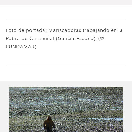
Foto de portada: Mariscadoras trabajando en la
Pobra do Caramiñal (Galicia-España). (©
FUNDAMAR)