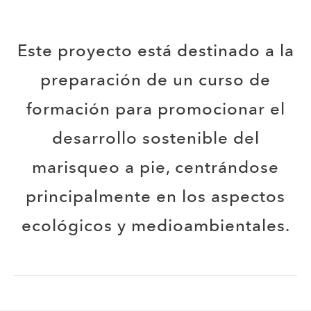
​Este proyecto está destinado a la
preparación de un curso de
formación para promocionar el
desarrollo sostenible del
marisqueo a pie, centrándose
principalmente en los aspectos
ecológicos y medioambientales.