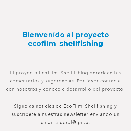
Bienvenido al proyecto
ecofilm_shellfishing
El proyecto EcoFilm_Shellfishing agradece tus
comentarios y sugerencias. Por favor contacta
con nosotros y conoce e desarrollo del proyecto.
Siguelas noticias de EcoFilm_Shellfishing y
suscríbete a nuestras newsletter enviando un
email a geral@lpn.pt