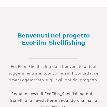
Benvenuti nel progetto
EcoFilm_Shellfishing
EcoFilm_Shellfishing dà il benvenuto ai tuoi
suggerimenti e ai tuoi commenti! Contattaci e
rimani aggiornato sugli sviluppi del progetto.
Segui le news di EcoFilm_Shellfishing qui e
iscriviti alla newsletter mandando una mail a