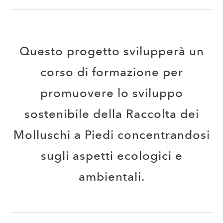
​Questo progetto svilupperà un
corso di formazione per
promuovere lo sviluppo
sostenibile della Raccolta dei
Molluschi a Piedi concentrandosi
sugli aspetti ecologici e
ambientali.