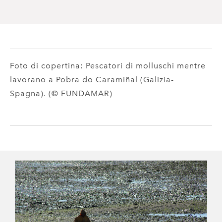
Foto di copertina: Pescatori di molluschi mentre
lavorano a Pobra do Caramiñal (Galizia-
Spagna). (© FUNDAMAR)